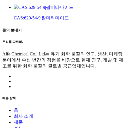
CAS:629-54-9|팔미타마이드
문의 보내기
우리를 따르라.
Alfa Chemical Co., Ltd는 유기 화학 물질의 연구, 생산, 마케팅
분야에서 수십 년간의 경험을 바탕으로 현재 연구, 개발 및 제
조를 위한 화학 물질의 글로벌 공급업체입니다.
빠른 탐색
홈
회사 소개
제품