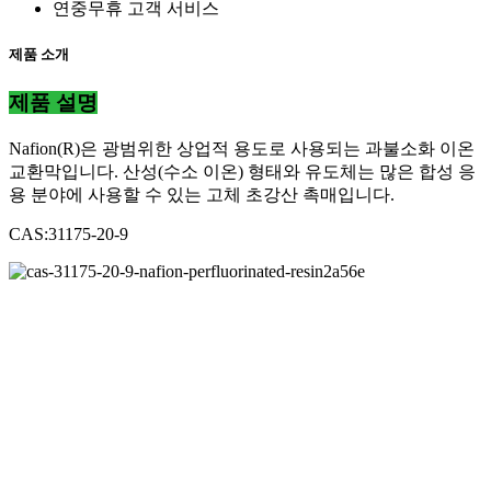
연중무휴 고객 서비스
제품 소개
제품 설명
Nafion(R)은 광범위한 상업적 용도로 사용되는 과불소화 이온
교환막입니다. 산성(수소 이온) 형태와 유도체는 많은 합성 응
용 분야에 사용할 수 있는 고체 초강산 촉매입니다.
CAS:31175-20-9